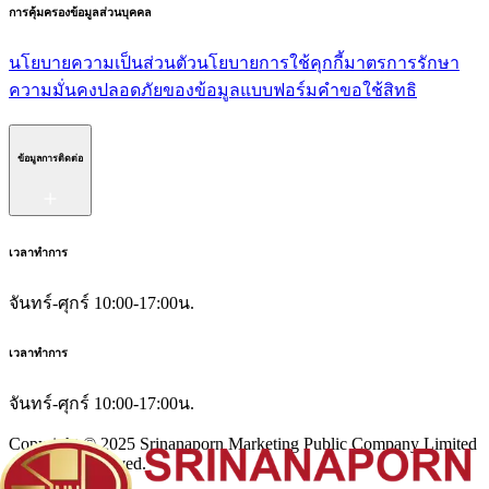
การคุ้มครองข้อมูลส่วนบุคคล
นโยบายความเป็นส่วนตัว
นโยบายการใช้คุกกี้
มาตรการรักษา
ความมั่นคงปลอดภัยของข้อมูล
แบบฟอร์มคำขอใช้สิทธิ
ข้อมูลการติดต่อ
เวลาทำการ
จันทร์-ศุกร์ 10:00-17:00น.
เวลาทำการ
จันทร์-ศุกร์ 10:00-17:00น.
Copyright © 2025 Srinanaporn Marketing Public Company Limited
All Right Reserved.