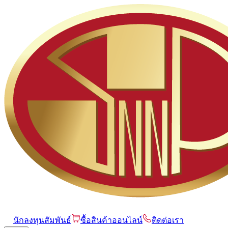
นักลงทุนสัมพันธ์
ซื้อสินค้าออนไลน์
ติดต่อเรา